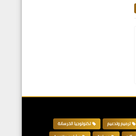
ترميم وتدعيم
تكنولوجيا الخرسانة