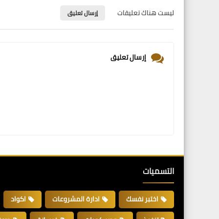
ليست هناك تعليقات
إرسال تعليق
إرسال تعليق
التسميات
اختبر نفسك
ادارة المشروعات
اكواد