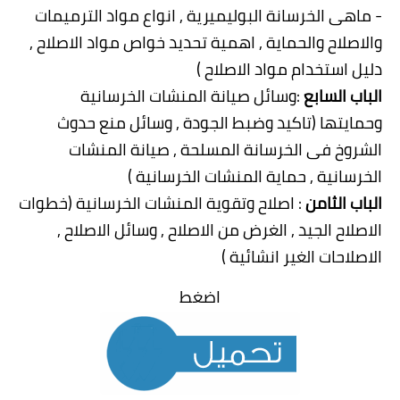
- ماهى الخرسانة البوليميرية , انواع مواد الترميمات
والاصلاح والحماية , اهمية تحديد خواص مواد الاصلاح ,
دليل استخدام مواد الاصلاح )
الباب السابع
:وسائل صيانة المنشات الخرسانية
وحمايتها (تاكيد وضبط الجودة , وسائل منع حدوث
الشروخ فى الخرسانة المسلحة , صيانة المنشات
الخرسانية , حماية المنشات الخرسانية )
الباب الثامن
: اصلاح وتقوية المنشات الخرسانية (خطوات
الاصلاح الجيد , الغرض من الاصلاح , وسائل الاصلاح ,
الاصلاحات الغير انشائية )
اضغط