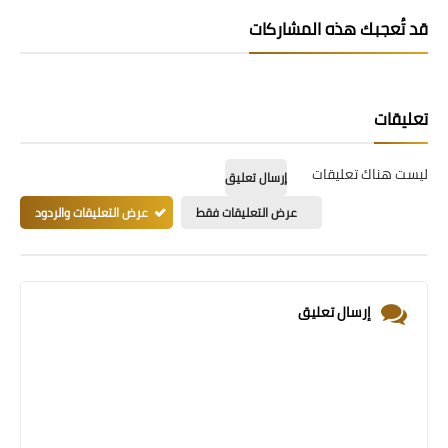
قد تُعجبك هذه المشاركات
تعليقات
ليست هناك تعليقات
إرسال تعليق
عرض التعليقات فقط
عرض التعليقات والردود
إرسال تعليق