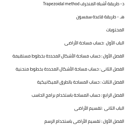
د- طريقة أشباه المنحرف
Trapezoidal method
هـ - طريقة قاعدة سمسون
المحتويات
الباب الأول
:
حساب مساحة الأراضى
الفصل الأول : حساب مساحة الأشكال المحددة بخطوط مستقيمة
الفصل الثانى : حساب مساحة الأشكال المحددة بخطوط منحنية
الفصل الثالث : حساب المساحة بالطرق الميكانيكية
الفصل الرابع : حساب المساحة باستخدام برامج الحاسب
الباب الثانى
:
تقسيم الأراضى
الفصل الأول : تقسيم الأراضى باستخدام الرسم