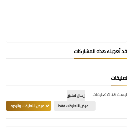
قد تُعجبك هذه المشاركات
تعليقات
ليست هناك تعليقات
إرسال تعليق
عرض التعليقات فقط
عرض التعليقات والردود