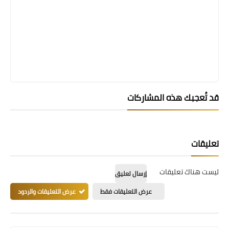
قد تُعجبك هذه المشاركات
تعليقات
ليست هناك تعليقات
إرسال تعليق
عرض التعليقات فقط
عرض التعليقات والردود