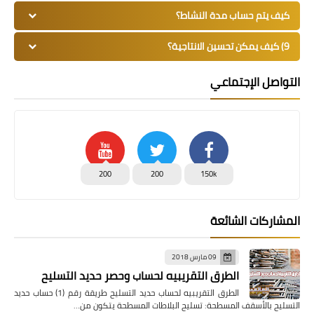
كيف يتم حساب مدة النشاط؟
9) كيف يمكن تحسين الانتاجية؟
التواصل الإجتماعي
200
200
150k
المشاركات الشائعة
09 مارس 2018
الطرق التقريبيه لحساب وحصر حديد التسليح
الطرق التقريبيه لحساب حديد التسليح طريقة رقم (1) حساب حديد
التسليح بالأسقف المسطحة: تسليح البلاطات المسطحة يتكون من…