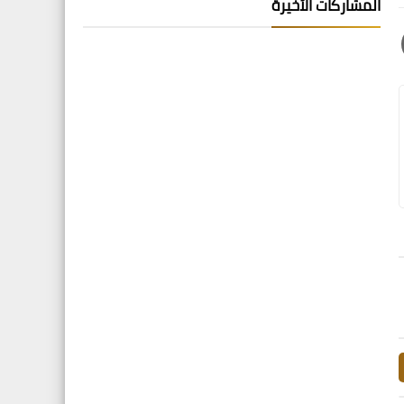
المشاركات الأخيرة