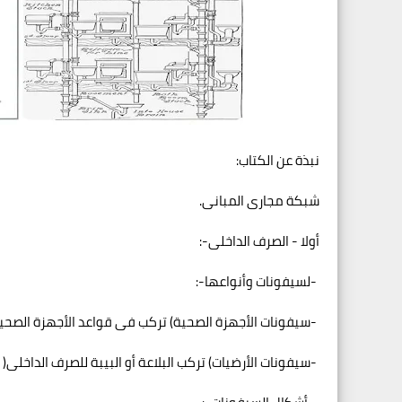
نبذة عن الكتاب
:
شبكة مجارى المبانى
.
أولا - الصرف الداخلى
:-
-
لسيفونات وأنواعها
:-
-
سيفونات الأجهزة الصحية
(
تركب فى قواعد الأجهزة الصحي
-
سيفونات الأرضيات
(
تركب البلاعة أو البيبة للصرف الداخلى
)