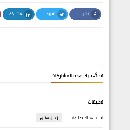
نشر
تغريد
مشاركة
LinkedIn
Twitter
Facebook
قد تُعجبك هذه المشاركات
تعليقات
ليست هناك تعليقات
إرسال تعليق