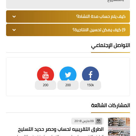
كيف يتم حساب مدة النشاط؟
9) كيف يمكن تحسين الانتاجية؟
التواصل الإجتماعي
200
200
150k
المشاركات الشائعة
09 مارس 2018
الطرق التقريبيه لحساب وحصر حديد التسليح