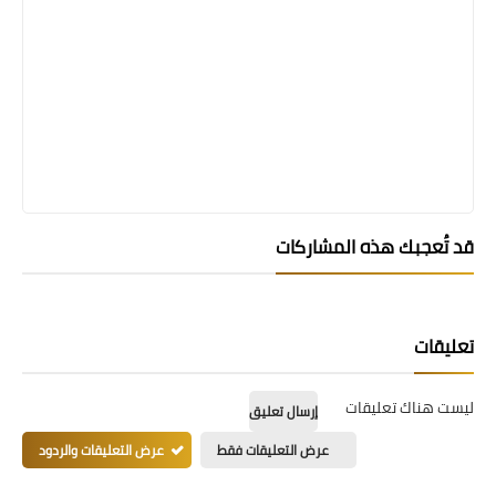
قد تُعجبك هذه المشاركات
تعليقات
ليست هناك تعليقات
إرسال تعليق
عرض التعليقات فقط
عرض التعليقات والردود