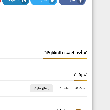
نشر
تغريد
مشاركة
LinkedIn
Twitter
Facebook
قد تُعجبك هذه المشاركات
تعليقات
ليست هناك تعليقات
إرسال تعليق