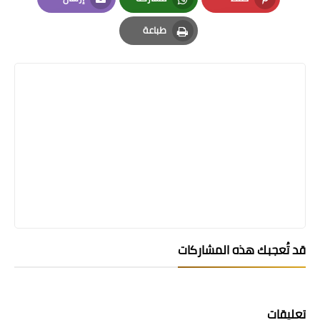
Email
Whatsapp
Pinterest
طباعة
Print
قد تُعجبك هذه المشاركات
تعليقات