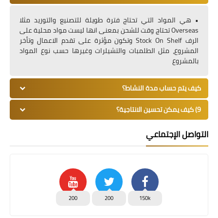
• هي المواد التي تحتاج فترة طويلة للتصنيع والتوريد مثلا
Overseas تحتاج وقت للشحن بمعنى انها ليست مواد محلية على
الرف Stock On Shelf وتكون مؤثرة على تقدم الاعمال وتأخر
المشروع، مثل الطلمبات والتشيلرات وغيرها حسب نوع المواد
بالمشروع
كيف يتم حساب مدة النشاط؟
9) كيف يمكن تحسين الانتاجية؟
التواصل الإجتماعي
200
200
150k