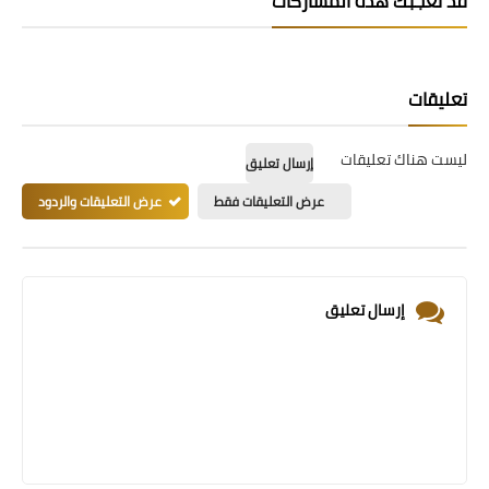
قد تُعجبك هذه المشاركات
تعليقات
ليست هناك تعليقات
إرسال تعليق
عرض التعليقات فقط
عرض التعليقات والردود
إرسال تعليق