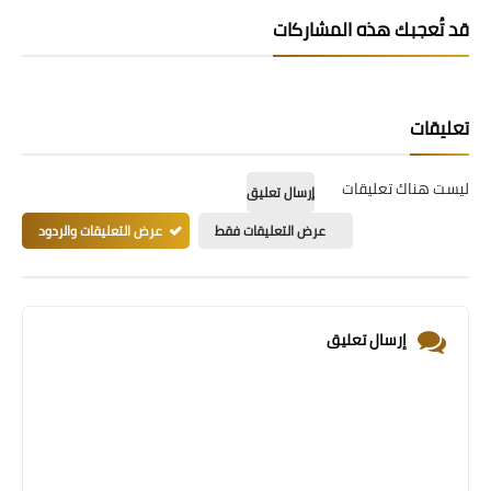
قد تُعجبك هذه المشاركات
تعليقات
ليست هناك تعليقات
إرسال تعليق
عرض التعليقات فقط
عرض التعليقات والردود
إرسال تعليق