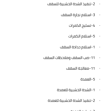
·
-2
تنفيذ الشدة الخشبية للسقف
·
-3
استلام نجارة السقف
·
-4
تسليح الكمرات
·
-5
استلام الكمرات
·
-1
استلام حدادة السقف
·
-11
صب السقف وملاحظات السقف
·
-11
معالجة السقف
·
-5
العمدة
·
-1
الشدة الخشبية للعمدة
·
-2
تنفيذ الشدة الخشبية للعمدة