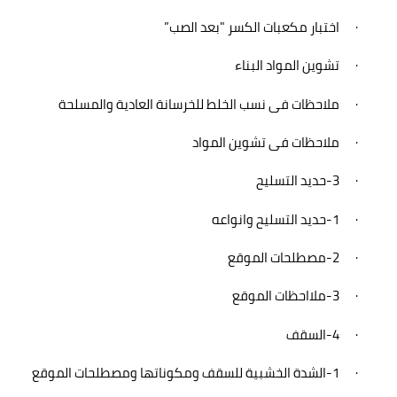
·
اختبار مكعبات الكسر "بعد الصب
”
·
تشوين المواد البناء
·
ملاحظات فى نسب الخلط للخرسانة العادية والمسلحة
·
ملاحظات فى تشوين المواد
·
-3
حديد التسليح
·
-1
حديد التسليح وانواعه
·
-2
مصطلحات الموقع
·
-3
ملااحظات الموقع
·
-4
السقف
·
-1
الشدة الخشبية للسقف ومكوناتها ومصطلحات الموقع