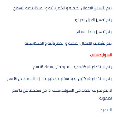
يتم تأسيس الاعمال الصحيه و الكھربائيه و الميكانيكيه للسطح
يتم تجھيز العزل الحرارى
يتم تجھيز بلاط السطح
يتم تشطيب الاعمال الصحيه و الكھربائيه و الميكانيكيه
السوليد سلاب
يتم استخدام شبكة حديد سفليه حتى سمك
16
سم
يتم استخدام شبكتين حديد سفليه و علويه اذا زاد السمك عن
16
سم
لا يتم تكريب الحديد فى السوليد سلاب اذا قل سمكھا عن
12
سم
لصعوبة
التنفيذ