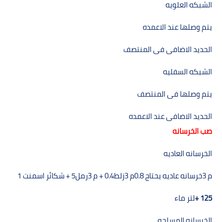
الشبكه العلويه
يتم وصلھا عند الاعمده
الحديد الاضافى فى المنتصف
الشبكه السفليه
يتم وصلھا فى المنتصف
الحديد الاضافى عند الاعمده
صب الخرسانه
الخرسانه العاديه
م 3خرسانه عاديه يحتاج
0.8
م 3زلط
+ 0.4
م 3رمل
+ 5
شكائر اسمنت 1
+ 125
لتر ماء
الخرسانه المسلحه