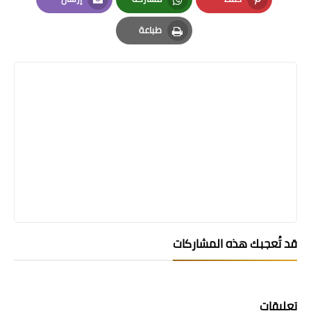
Email
Whatsapp
Pinterest
طباعة
Print
قد تُعجبك هذه المشاركات
تعليقات