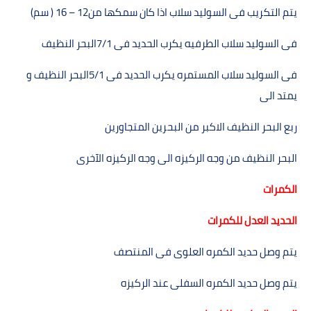
يتم التكريب فى السوليد سلاب اذا كان سمكھا من
) 16 – 12
سم
(
فى السوليد سلاب الطرفيه يكرب الحديد فى
7/1
البحر النظيف
فى السوليد سلاب المستمره يكرب الحديد فى
5/1
البحر النظيف و
يمتد الى
ربع البحر النظيف الاكبر من البحرين المتجاورين
البحر النظيف من وجه الركيزه الى وجه الركيزه الآخرى
الكمرات
الحديد العدل للكمرات
يتم وصل حديد الكمره العلوى فى المنتصف
يتم وصل حديد الكمره السفلى عند الركيزه