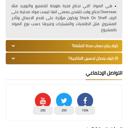
• هي المواد التي تحتاج فترة طويلة للتصنيع والتوريد مثلا
Overseas تحتاج وقت للشحن بمعنى انها ليست مواد محلية على
الرف Stock On Shelf وتكون مؤثرة على تقدم الاعمال وتأخر
المشروع، مثل الطلمبات والتشيلرات وغيرها حسب نوع المواد
بالمشروع
كيف يتم حساب مدة النشاط؟
9) كيف يمكن تحسين الانتاجية؟
التواصل الإجتماعي
200
200
150k