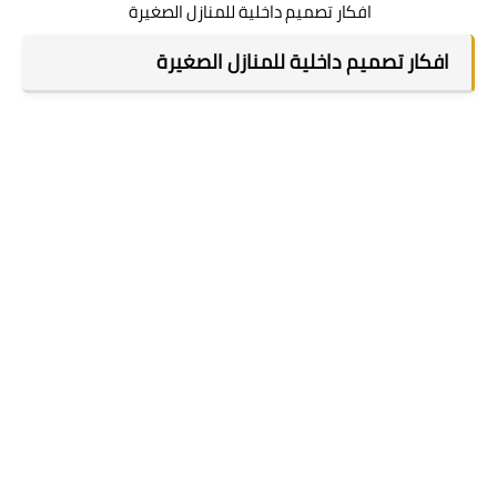
افكار تصميم داخلية للمنازل الصغيرة
افكار تصميم داخلية للمنازل الصغيرة