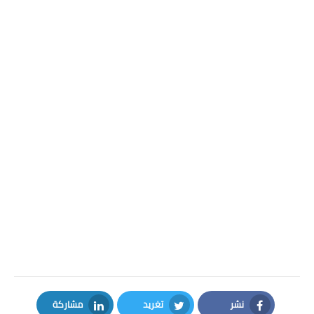
نشر
تغريد
مشاركة