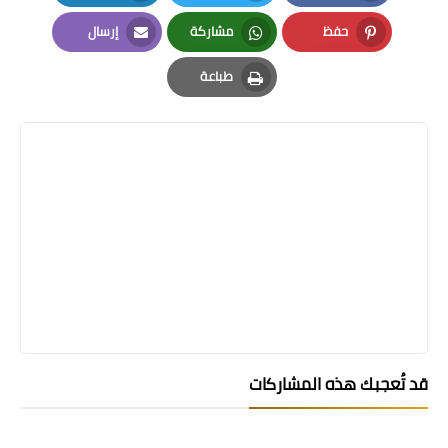
LinkedIn
Twitter
Facebook
حفظ
مشاركة
إرسال
Email
Whatsapp
Pinterest
طباعة
Print
قد تُعجبك هذه المشاركات