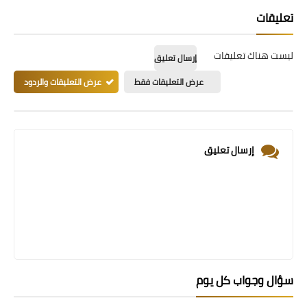
تعليقات
ليست هناك تعليقات
إرسال تعليق
عرض التعليقات فقط
عرض التعليقات والردود
إرسال تعليق
سؤال وجواب كل يوم