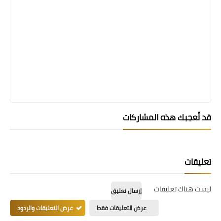
قد تُعجبك هذه المشاركات
تعليقات
ليست هناك تعليقات
إرسال تعليق
عرض التعليقات فقط
عرض التعليقات والردود