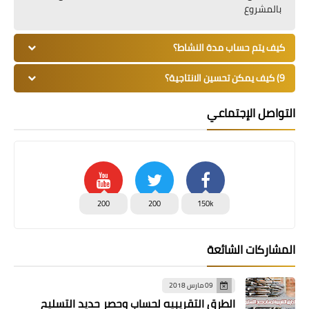
بالمشروع
كيف يتم حساب مدة النشاط؟
9) كيف يمكن تحسين الانتاجية؟
التواصل الإجتماعي
200
200
150k
المشاركات الشائعة
09 مارس 2018
الطرق التقريبيه لحساب وحصر حديد التسليح